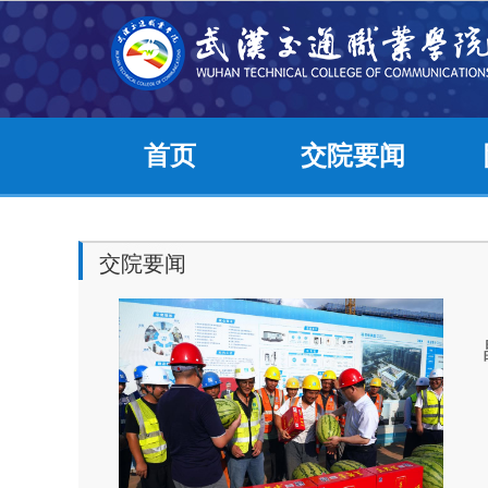
首页
交院要闻
交院要闻