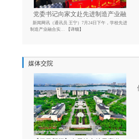
党委书记向家文赴先进制造产业融
新闻网讯（通讯员 王宁）7月24日下午，学校先进
合实训基地…
制造产业融合实…
【详细】
媒体交院