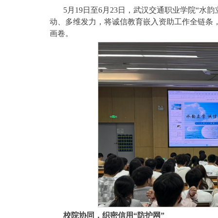
5月19日至6月23日，武汉交通职业学院“
动、多维发力，将诚信教育嵌入资助工作全链条，
画卷。
校院协同，织密信用“防护网”