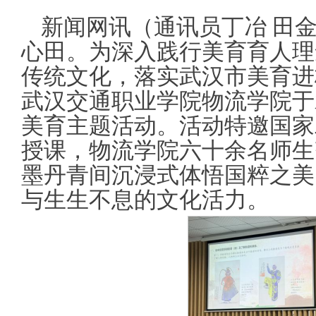
新闻网讯（通讯员丁冶 田
心田。为深入践行美育育人理
传统文化，落实武汉市美育进
武汉交通职业学院物流学院于
美育主题活动。活动特邀国家
授课，物流学院六十余名师生
墨丹青间沉浸式体悟国粹之美
与生生不息的文化活力。