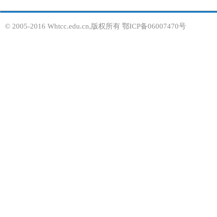
© 2005-2016 Whtcc.edu.cn,版权所有 鄂ICP备06007470号