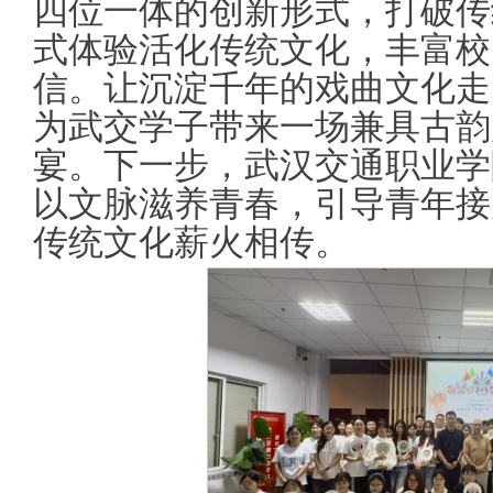
四位一体的创新形式，打破传
式体验活化传统文化，丰富校
信。让沉淀千年的戏曲文化走
为武交学子带来一场兼具古韵
宴。下一步，武汉交通职业学
以文脉滋养青春，引导青年接
传统文化薪火相传。