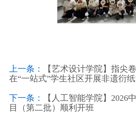
上一条：
【艺术设计学院】指尖卷
在“一站式”学生社区开展非遗衍
下一条：
【人工智能学院】2026
目（第二批）顺利开班