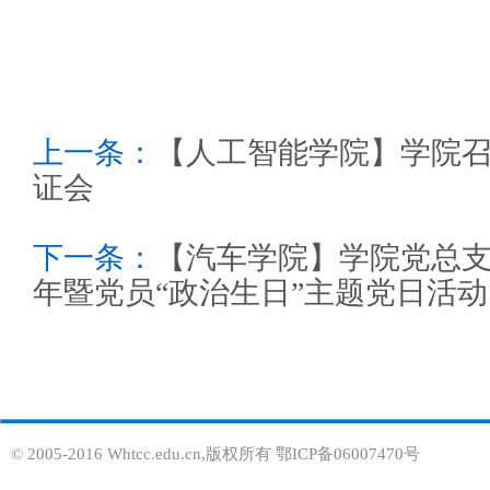
上一条：
【人工智能学院】学院召
证会
下一条：
【汽车学院】学院党总支
年暨党员“政治生日”主题党日活动
© 2005-2016 Whtcc.edu.cn,版权所有 鄂ICP备06007470号