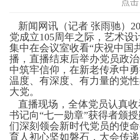
点击
新闻网讯（记者 张雨驰）20
党成立105周年之际，艺术
集中在会议室收看“庆祝中国共
播，直播结束后举办党员政治
中筑牢信仰，在新老传承中勇
温度、有深度、有力量的党性
大党。
直播现场，全体党员认真收
书记向“七一勋章”获得者颁
们深刻领会新时代党员的使命
育人初心坚如磐石，大会传递