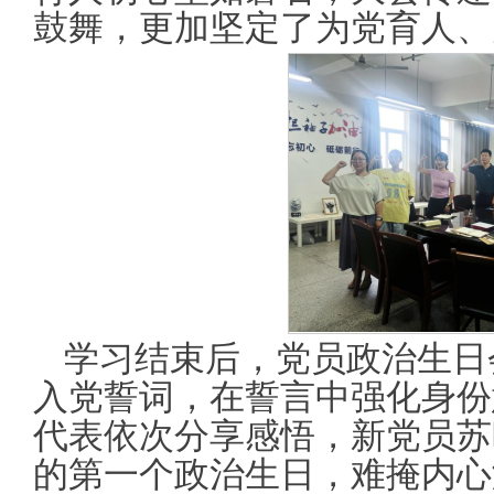
鼓舞，更加坚定了为党育人、
学习结束后，党员政治生日
入党誓词，在誓言中强化身份
代表依次分享感悟，新党员苏
的第一个政治生日，难掩内心