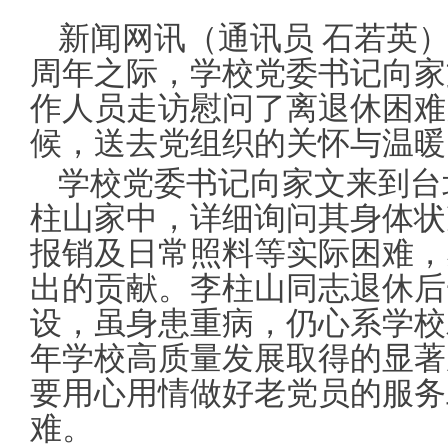
新闻网讯（通讯员 石若英）
周年之际，学校党委书记向家
作人员走访慰问了离退休困难
候，送去党组织的关怀与温暖
学校党委书记向家文来到台
柱山家中，详细询问其身体状
报销及日常照料等实际困难，
出的贡献。李柱山同志退休后
设，虽身患重病，仍心系学校
年学校高质量发展取得的显著
要用心用情做好老党员的服务
难。