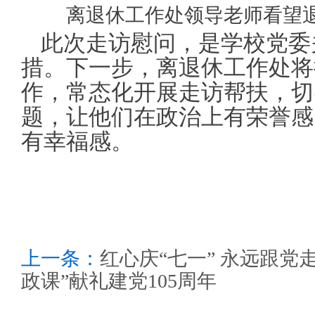
离退休工作处领导老师看望
此次走访慰问，是学校党委
措。下一步，离退休工作处将
作，常态化开展走访帮扶，切
题，让他们在政治上有荣誉感
有幸福感。
上一条：
红心庆“七一” 永远跟党
政课”献礼建党105周年