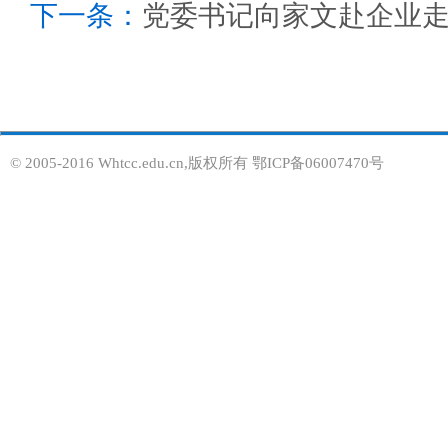
下一条：
党委书记向家文赴企业
© 2005-2016 Whtcc.edu.cn,版权所有 鄂ICP备06007470号