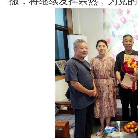
搬，将继续发挥余热，为党的