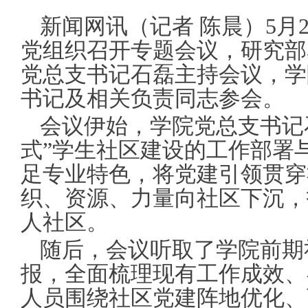
新闻网讯（记者 陈晨）5月
党组织召开专题会议，研究部
党总支书记石磊主持会议，学
书记及相关负责同志参会。
会议伊始，学院党总支书记
式”学生社区建设的工作部署
足专业特色，将党建引领贯穿
织、资源、力量向社区下沉，
人社区。
随后，会议听取了学院前期
报，全面梳理现有工作成效、
人员围绕社区党建阵地优化、