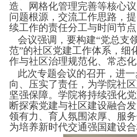
造、网格化管理完善等核心议
问题根源，交流工作思路，提
续工作的责任分工与时间节点
会议强调，要构建“党总支
范”的社区党建工作体系，细
作与社区治理规范化、常态化
此次专题会议的召开，进一
向、压实了责任，为学院社区
坚强保障。学院将持续强化党
断探索党建与社区建设融合发
领有力、育人氛围浓厚、服务
为培养新时代交通强国建设合