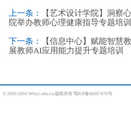
上一条：
【艺术设计学院】洞察
院举办教师心理健康指导专题培
下一条：
【信息中心】赋能智慧教
展教师AI应用能力提升专题培训
© 2005-2016 Whtcc.edu.cn,版权所有 鄂ICP备06007470号