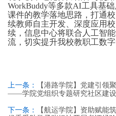
WorkBuddy等多款AI工具基
课件的教学落地思路，打通校
续教师自主开发、深度应用校
续，信息中心将联合人工智能
流，切实提升我校教职工数字
上一条：
【港路学院】党建引领
——学院党组织专题研究社区建
下一条：
【航运学院】资助赋能筑