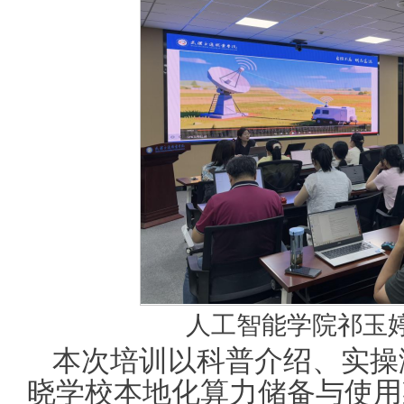
人工智能学院祁玉
本次培训以科普介绍、实操
晓学校本地化算力储备与使用渠