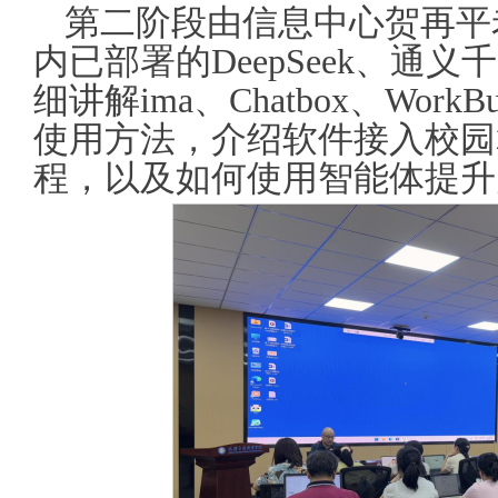
第二阶段由信息中心贺再平
内已部署的DeepSeek、通
细讲解ima、Chatbox、Wor
使用方法，介绍软件接入校园
程，以及如何使用智能体提升