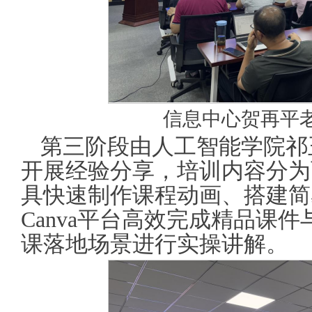
信息中心贺再平
第三阶段由人工智能学院祁
开展经验分享，培训内容分为
具快速制作课程动画、搭建简
Canva平台高效完成精品课
课落地场景进行实操讲解。