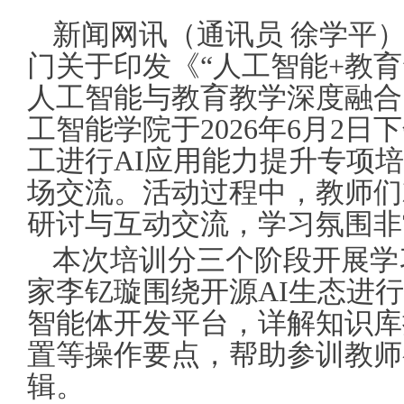
新闻网讯（通讯员 徐学平
门关于印发《“人工智能+教
人工智能与教育教学深度融合
工智能学院于2026年6月2日
工进行AI应用能力提升专项培
场交流。活动过程中，教师们
研讨与互动交流，学习氛围非
本次培训分三个阶段开展学
家李钇璇围绕开源AI生态进行
智能体开发平台，详解知识库
置等操作要点，帮助参训教师
辑。