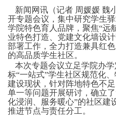
新闻网讯（记者 周媛媛 魏
开专题会议，集中研究学生驿
学院特色育人品牌，聚焦“远
业特色打造、党建文化墙设计
部署工作，全力打造兼具红色
的高品质学生社区。
本次专题会议立足学院办学
标“一站式”学生社区规范化
建设现状，针对阵地特色不足
单一等问题开展研讨，确立了
化浸润、服务暖心”的社区建
推进节点与责任分工。