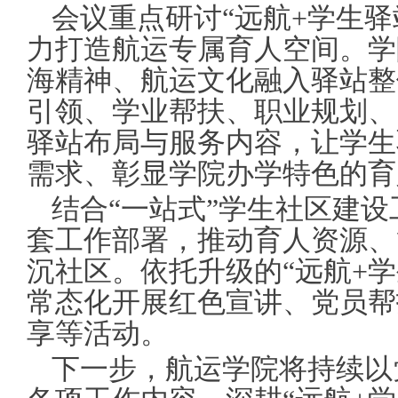
会议重点研讨“远航+学生驿
力打造航运专属育人空间。学
海精神、航运文化融入驿站整
引领、学业帮扶、职业规划、
驿站布局与服务内容，让学生
需求、彰显学院办学特色的育
结合“一站式”学生社区建
套工作部署，推动育人资源、
沉社区。依托升级的“远航+
常态化开展红色宣讲、党员帮
享等活动。
下一步，航运学院将持续以