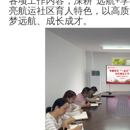
各项工作内容，深耕“远航+
亮航运社区育人特色，以高质
梦远航、成长成才。