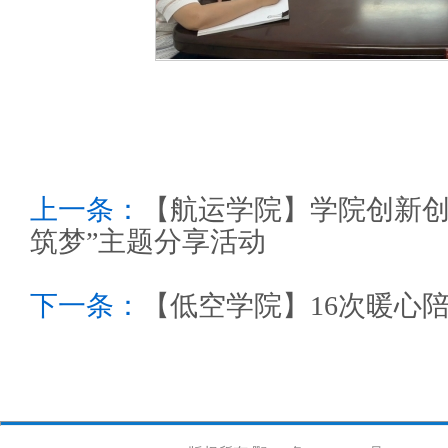
上一条：
【航运学院】学院创新创
筑梦”主题分享活动
下一条：
【低空学院】16次暖心陪