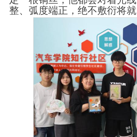
整、弧度端正，绝不敷衍将就