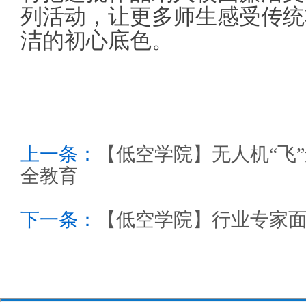
列活动，让更多师生感受传统
洁的初心底色。
上一条：
【低空学院】无人机“飞
全教育
下一条：
【低空学院】行业专家