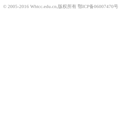
© 2005-2016 Whtcc.edu.cn,版权所有 鄂ICP备06007470号