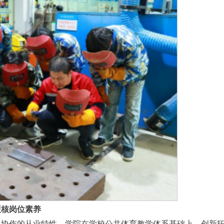
硬核岗位素养
队协作的从业特性，学院在学校公共体育教学体系基础上，创新