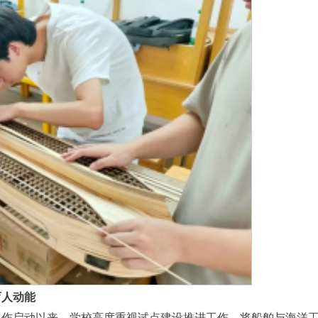
育人动能
工作启动以来，学校高度重视试点建设推进工作，将船舶与海洋