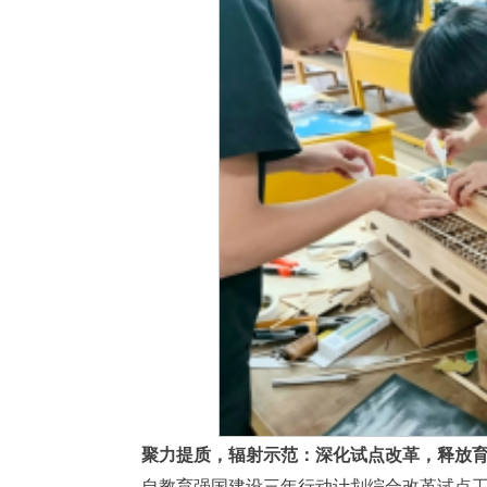
聚力提质，辐射示范：深化试点改革，释放
自教育强国建设三年行动计划综合改革试点