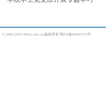
© 2005-2016 Whtcc.edu.cn,版权所有 鄂ICP备06007470号