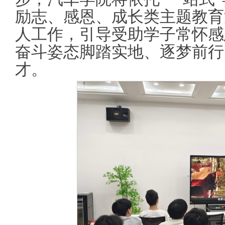
励志、感恩、成长类主题教育
人工作，引导受助学子常怀感
奋斗姿态脚踏实地、逐梦前行
才。