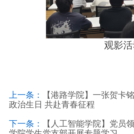
观影活
上一条：
【港路学院】一张贺卡
政治生日 共赴青春征程
下一条：
【人工智能学院】党员领
学院学生党支部开展专题学习