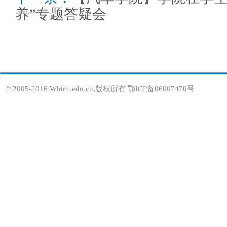
养”专题答疑会
© 2005-2016 Whtcc.edu.cn,版权所有 鄂ICP备06007470号