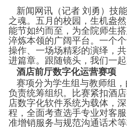
新闻网讯（记者 刘勇）技
之魂。五月的校园，生机盎然
能节如约而至，为全院师生搭
淬炼本领的广阔平台。一个个
操作、一场场精彩的演绎，共
进篇章。跟随镜头，我们一起
酒店前厅数字化运营赛项
赛项分为学生组与教师组，
负责统筹组织。比赛紧扣酒店
店数字化软件系统为载体，深
程，全面考查选手专业对客服
准增销服务与规范沟通话术等