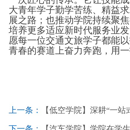
大青年学子勤学苦练、精益求
展之路；也推动学院持续聚焦
培养更多适应新时代服务业发
愿每一位交通文旅学子都能以
青春的赛道上奋力奔跑，用一
上一条：
【低空学院】深耕“一站
下一条：
【汽车学院】学院在学生