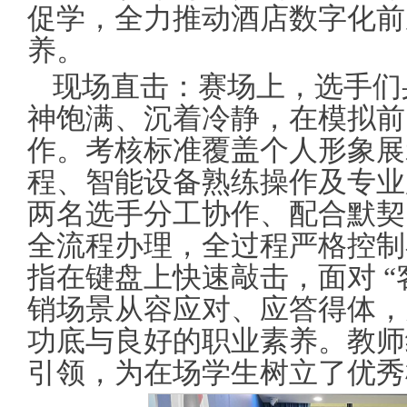
促学，全力推动酒店数字化前
养。
现场直击：赛场上，选手们
神饱满、沉着冷静，在模拟前
作。考核标准覆盖个人形象展
程、智能设备熟练操作及专业
两名选手分工协作、配合默契
全流程办理，全过程严格控制
指在键盘上快速敲击，面对 “
销场景从容应对、应答得体，
功底与良好的职业素养。教师
引领，为在场学生树立了优秀