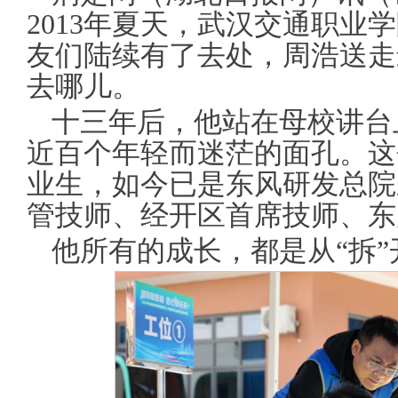
2013年夏天，武汉交通职业
友们陆续有了去处，周浩送走
去哪儿。
十三年后，他站在母校讲台
近百个年轻而迷茫的面孔。这
业生，如今已是东风研发总院
管技师、经开区首席技师、东
他所有的成长，都是从“拆”