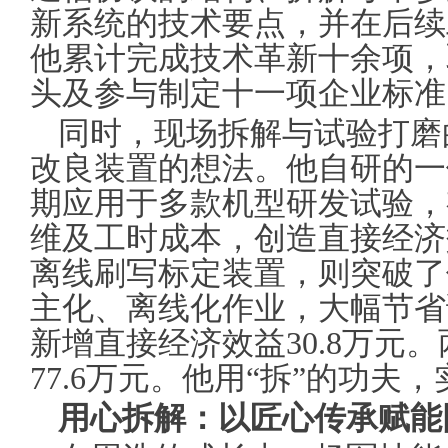
新系统的技术要点，并在后续
他累计完成技术革新十余项，
头及参与制定十一项企业标准
同时，现场拆解与试验打磨
改良装置的想法。他自研的一
期应用于多款机型研发试验，
维及工时成本，创造直接经济效
离线刷写标定装置，则突破了
主化、离线化作业，大幅节省
新增直接经济效益30.8万元
77.6万元。他用“拆”的功夫
用心拆解：以匠心传承赋能