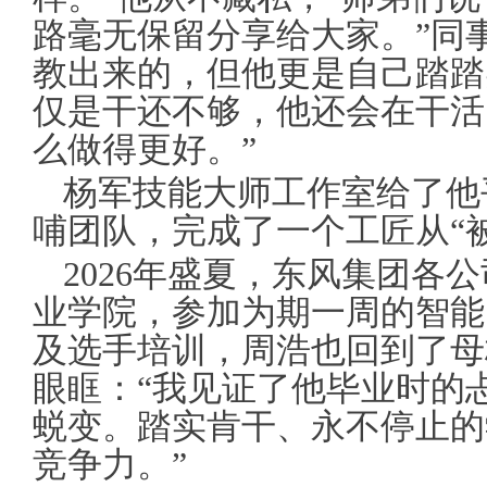
路毫无保留分享给大家。”同
教出来的，但他更是自己踏踏
仅是干还不够，他还会在干活
么做得更好。”
杨军技能大师工作室给了他
哺团队，完成了一个工匠从“被
2026年盛夏，东风集团各
业学院，参加为期一周的智能
及选手培训，周浩也回到了母
眼眶：“我见证了他毕业时的
蜕变。踏实肯干、永不停止的
竞争力。”