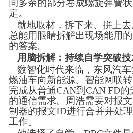
间多余的部分卷成螺旋弹簧状
定。
就地取材，拆下来、拼上去
总能用眼睛拆解出现场能用的
的答案。
用脑拆解：持续自学突破技
数智化时代来临，东风汽车
燃油车向新能源、智能网联转
完成从普通CAN到CAN F
的通信需求。周浩需要对报文
制器的报文ID进行合并并处
工作。