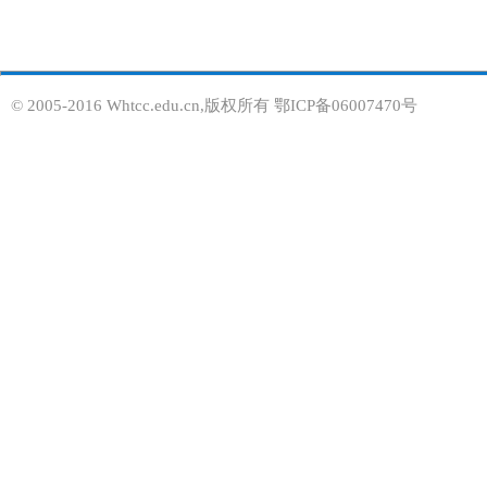
© 2005-2016 Whtcc.edu.cn,版权所有 鄂ICP备06007470号