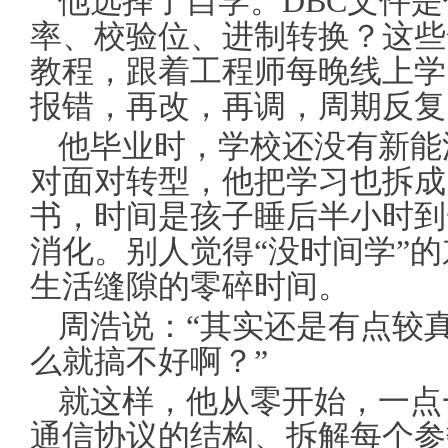
他选择了自学。DBC文件
率、校验位、进制转换？这些
教程，跟着工程师每晚线上学
报错，再改，再调，周期反复
他毕业时，学校还没有新能
对面对转型，他把学习也拆成
书，时间是孩子睡后半小时到
消化。别人觉得“没时间学”
生活缝隙的零碎时间。
周浩说：“其实还是有点较
么就搞不好啊？”
就这样，他从零开始，一点
通信协议的结构、拆解每个参