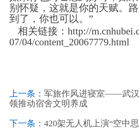
别怀疑，这就是你的天赋。路
到了，你也可以。”
相关链接：http://m.cnhubei.co
07/04/content_20067779.html
上一条：
军旅作风进寝室——武
领推动宿舍文明养成
下一条：
420架无人机上演“空中思