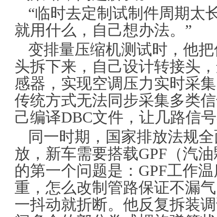
“临时去定制试制件周期太长
就用什么，自己想办法。”
变排量压缩机测试时，他把
头拆下来，自己设计转接头，
感器，实现空调压力实时采集
传统方式无法同步采集多类信
己编译DBC文件，让几路信
同一时期，国家排放法规全
放，新车需要搭载GPF（汽
的第一个问题是：GPF工作
重，怎么改制管路保证不漏气
一抖动就折断。他反复拆装调