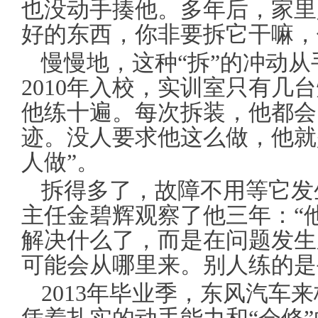
也没动手揍他。多年后，家里
好的东西，你非要拆它干嘛，
慢慢地，这种“拆”的冲动
2010年入校，实训室只有几
他练十遍。每次拆装，他都会
迹。没人要求他这么做，他就
人做”。
拆得多了，故障不用等它发
主任金碧辉观察了他三年：“
解决什么了，而是在问题发生
可能会从哪里来。别人练的是
2013年毕业季，东风汽车