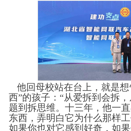
他回母校站在台上，就是想
西”的孩子：“从爱拆到会拆
题到拆思维。十三年，他一直
东西，弄明白它为什么那样工
如果你也对它感到好奇，如果