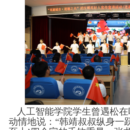
人工智能学院学生曾遇松在
动情地说：“韩靖叔叔纵身一