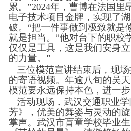
累。”2024年，曹博在法国
电子技术项目金牌，实现了湖
破。“把一件事做到极致就是
就是担当。”他对台下的职校
仅仅是工具，这是我们安身立
的力量。”
三位模范宣讲结束后，现场
的寄语视频。年逾八旬的吴天
模范要永远保持本色，进一步
活动现场，武汉交通职业学
芳》，优美的舞姿与灵动的旋
掌声。武汉市盲童学校毕业生