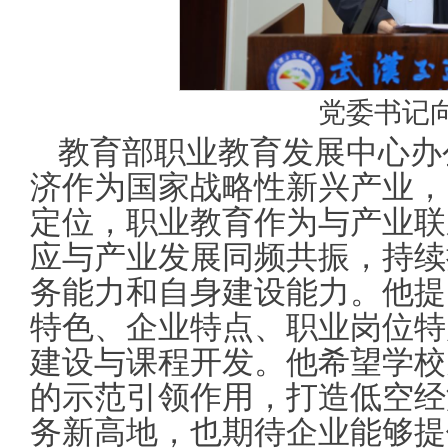
党委书记
教育部职业教育发展中心办
济作为国家战略性新兴产业，
定位，职业教育作为与产业联
应与产业发展同频共振，持续
务能力和自身建设能力。他提
特色、企业特点、职业岗位特
建设与课程开发。他希望学校
的示范引领作用，打造低空经
务新高地，也期待企业能够提