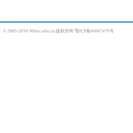
© 2005-2016 Whtcc.edu.cn,版权所有 鄂ICP备06007470号