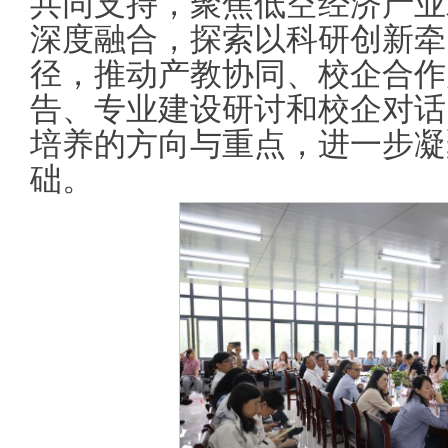
共同支持，聚焦低空经济产业
深度融合，探索以科研创新牵
径，推动产教协同、校企合作
告、专业建设研讨和校企对话
培养的方向与重点，进一步凝
础。