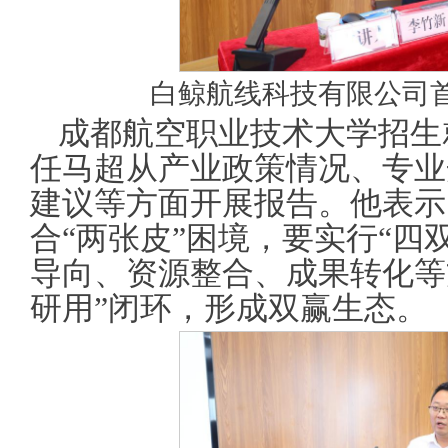
白鲸航线科技有限公司
成都航空职业技术大学招生
任马超从产业政策情况、专业
建议等方面开展报告。他表示
合“两张皮”困境，要实行“四
导向、资源整合、成果转化等
研用”闭环，形成双赢生态。