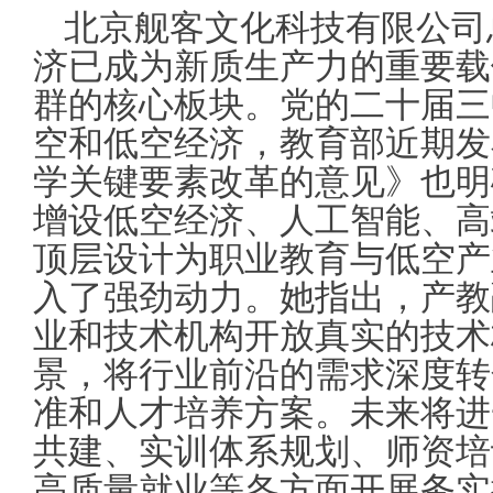
北京舰客文化科技有限公司
济已成为新质生产力的重要载
群的核心板块。党的二十届三
空和低空经济，教育部近期发
学关键要素改革的意见》也明
增设低空经济、人工智能、高
顶层设计为职业教育与低空产
入了强劲动力。她指出，产教
业和技术机构开放真实的技术
景，将行业前沿的需求深度转
准和人才培养方案。未来将进
共建、实训体系规划、师资培
高质量就业等各方面开展务实