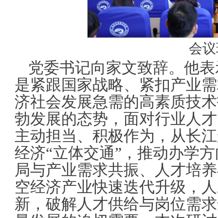
会议
党委书记向家文致辞。他表
是紧跟国家战略、紧扣产业需
济社会发展急需的高素质技术
勃发展的态势，面对行业人才
主动担当、积极作为，从长江
经济“立体交通”，推动办学
局与产业需求共振、人才培养
空经济产业快速迭代升级，人
新，破解人才供给与岗位需求