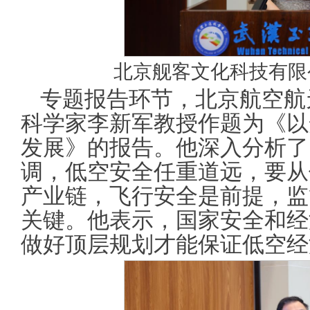
北京舰客文化科技有限
专题报告环节，北京航空航
科学家李新军教授作题为《以
发展》的报告。他深入分析了
调，低空安全任重道远，要从
产业链，飞行安全是前提，监
关键。他表示，国家安全和经
做好顶层规划才能保证低空经