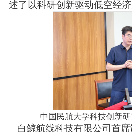
述了以科研创新驱动低空经济
中国民航大学科技创新研
白鲸航线科技有限公司首席