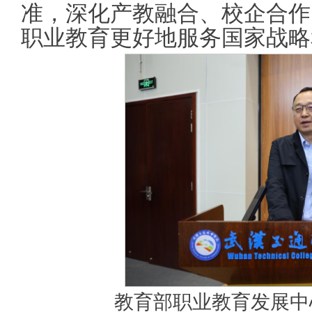
准，深化产教融合、校企合作
职业教育更好地服务国家战略
教育部职业教育发展中