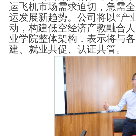
运飞机市场需求迫切，急需全
运发展新趋势。公司将以“产
动，构建低空经济产教融合人
业学院整体架构，表示将与各
建、就业共促、认证共管。