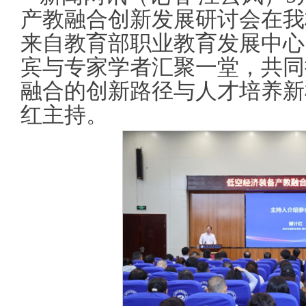
产教融合创新发展研讨会在我
来自教育部职业教育发展中心
宾与专家学者汇聚一堂，共同
融合的创新路径与人才培养新
红主持。