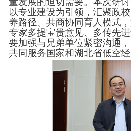
量发展的迫切需要。本次研讨
以专业建设为引领，汇聚政校
养路径、共商协同育人模式，
专家多提宝贵意见、多传先进
要加强与兄弟单位紧密沟通，
共同服务国家和湖北省低空经