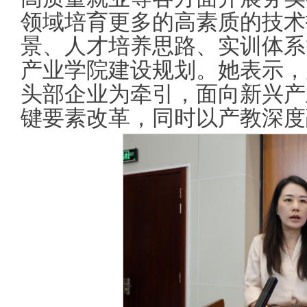
领域培育更多的高素质的技术
景、人才培养思路、实训体系
产业学院建设规划。她表示，
头部企业为牵引，面向新兴产
键要素改革，同时以产教深度