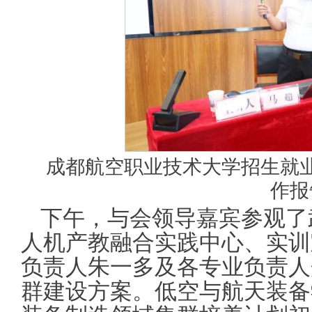
成都航空职业技术大学招生就
作报
下午，与会领导嘉宾参观了
人机产教融合实践中心、实训
负责人朱一多及各专业负责人
群建设方案。低空与航天装备