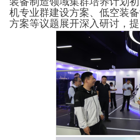
装备制造领域集群培养计划初
机专业群建设方案、低空装备
方案等议题展开深入研讨，提