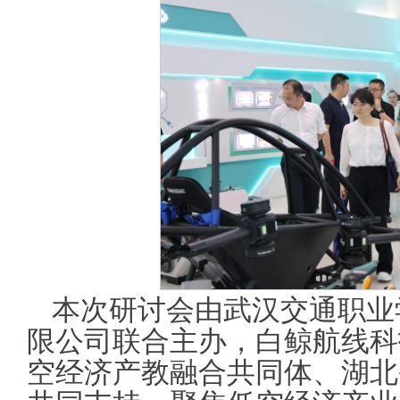
本次研讨会由武汉交通职业
限公司联合主办，白鲸航线科
空经济产教融合共同体、湖北