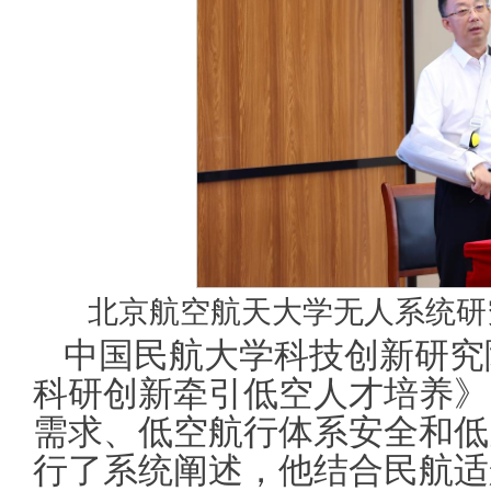
北京航空航天大学无人系统研
中国民航大学科技创新研究
科研创新牵引低空人才培养》
需求、低空航行体系安全和低
行了系统阐述，他结合民航适