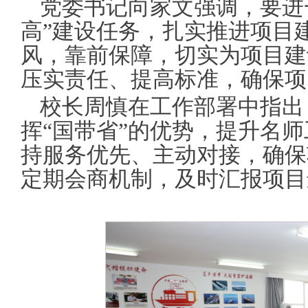
党委书记向家文强调，要进
高”建设任务，扎实推进项目
风，靠前保障，切实为项目建
压实责任、提高标准，确保项
校长周慎在工作部署中指出
挥“国带省”的优势，提升名
持服务优先、主动对接，确保
定期会商机制，及时汇报项目