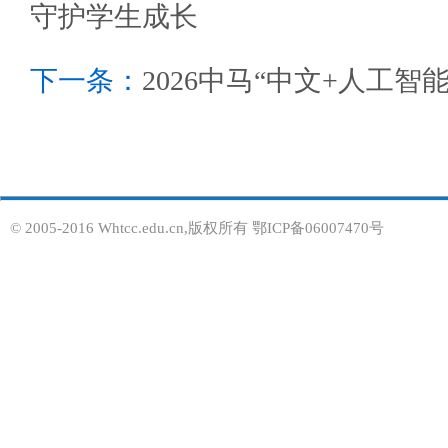
守护学生成长
下一条：
2026中马“中文+人工
© 2005-2016 Whtcc.edu.cn,版权所有 鄂ICP备06007470号