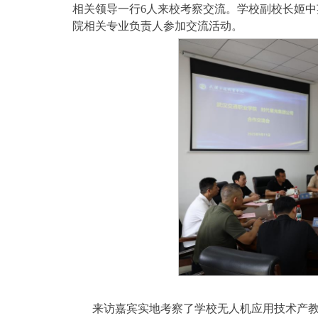
相关领导一行6人来校考察交流。学校副校长姬
院相关专业负责人参加交流活动。
来访嘉宾实地考察了学校无人机应用技术产