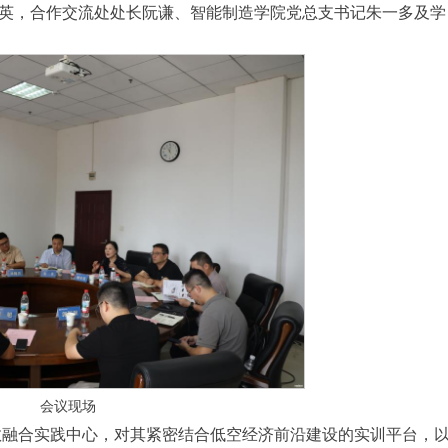
中英，合作交流处处长阮谦、智能制造学院党总支书记朱一多及学
会议现场
教融合实践中心，对其紧密结合低空经济前沿建设的实训平台，