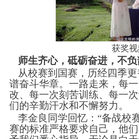
获奖视
师生齐心，砥砺奋进，不负
从校赛到国赛，历经四季更
谱奋斗华章。一路走来，每一
改、每一次刻苦训练、每一次
们的辛勤汗水和不懈努力。
李金良同学回忆：“备战校
赛的标准严格要求自己，他们